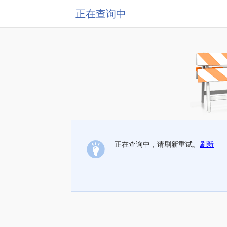
正在查询中
正在查询中，请刷新重试。
刷新