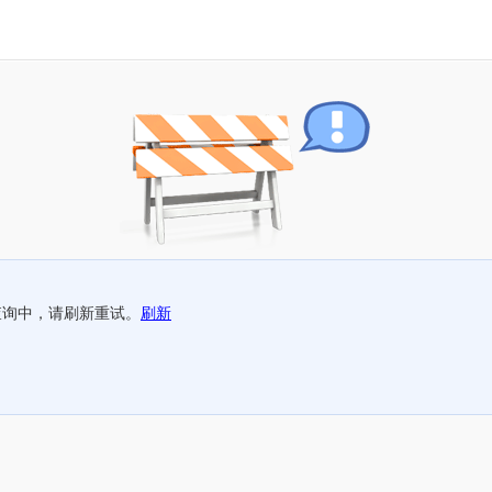
查询中，请刷新重试。
刷新