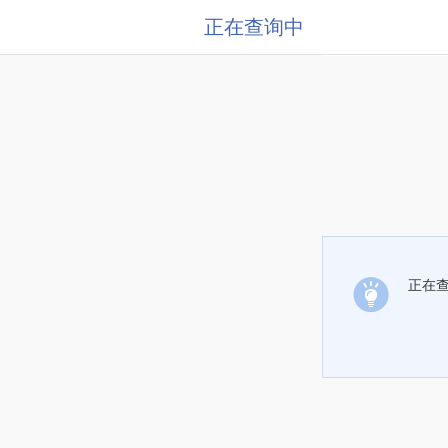
正在查询中
正在